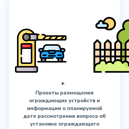
Проекты размещения
ограждающих устройств и
информации о планируемой
дате рассмотрения вопроса об
установке ограждающего