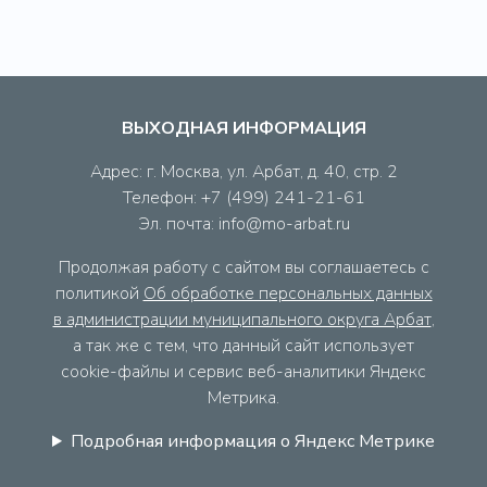
ВЫХОДНАЯ ИНФОРМАЦИЯ
Адрес: г. Москва, ул. Арбат, д. 40, стр. 2
Телефон: +7 (499) 241-21-61
Эл. почта: info@mo-arbat.ru
Продолжая работу с сайтом вы соглашаетесь с
политикой
Об обработке персональных данных
в администрации муниципального округа Арбат
,
а так же с тем, что данный сайт использует
cookie-файлы и сервис веб-аналитики Яндекс
Метрика.
Подробная информация о Яндекс Метрике