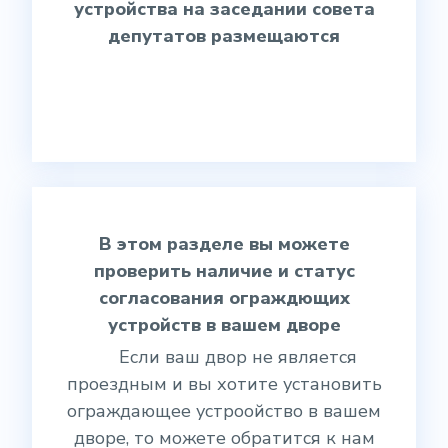
устройства на заседании совета
депутатов размещаются
В этом разделе вы можете
проверить наличие и статус
согласования ограждющих
устройств в вашем дворе
Если ваш двор не является
проездным и вы хотите установить
ограждающее устроойство в вашем
дворе, то можете обратится к нам