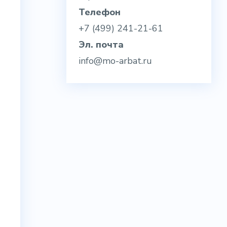
Телефон
+7 (499) 241-21-61
Эл. почта
info@mo-arbat.ru