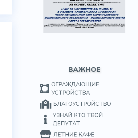
ВАЖНОЕ
ОГРАЖДАЮЩИЕ
УСТРОЙСТВА
БЛАГОУСТРОЙСТВО
УЗНАЙ КТО ТВОЙ
ДЕПУТАТ
ЛЕТНИЕ КАФЕ