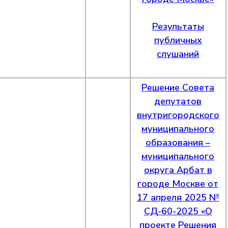
Результаты
публичных
слушаний
Решение Совета
депутатов
внутригородского
муниципального
образования –
муниципального
округа Арбат в
городе Москве от
17 апреля 2025 №
СД-60-2025 «О
проекте Решения