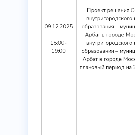
Проект решения С
внутригородского
09.12.2025
образования – муни
Арбат в городе Мо
18:00-
внутригородского
19:00
образования – муни
Арбат в городе Моск
плановый период на 