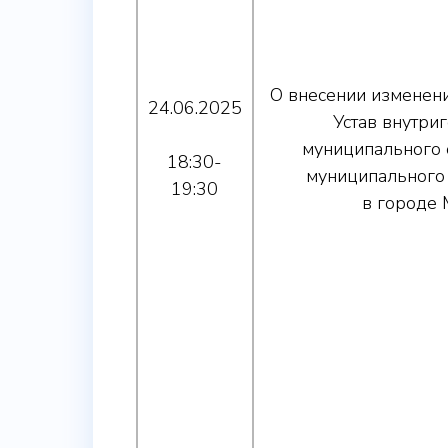
О внесении изменен
24.06.2025
Устав внутри
муниципального 
18:30-
муниципального
19:30
в городе