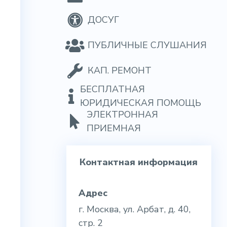
ДОСУГ
ПУБЛИЧНЫЕ СЛУШАНИЯ
КАП. РЕМОНТ
БЕСПЛАТНАЯ
ЮРИДИЧЕСКАЯ ПОМОЩЬ
ЭЛЕКТРОННАЯ
ПРИЕМНАЯ
Контактная информация
Адрес
г. Москва, ул. Арбат, д. 40,
стр. 2