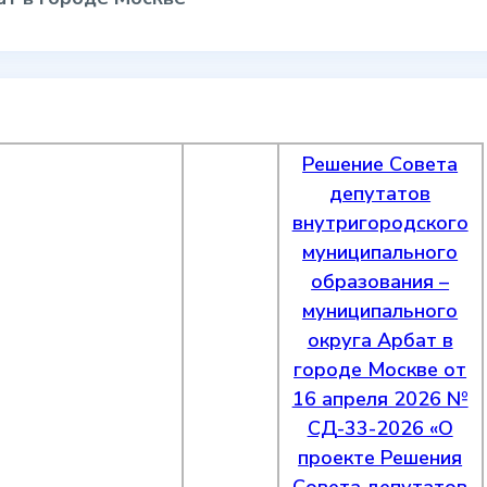
Решение Совета
депутатов
внутригородского
муниципального
образования –
муниципального
округа Арбат в
городе Москве от
16 апреля 2026 №
СД-33-2026 «О
проекте Решения