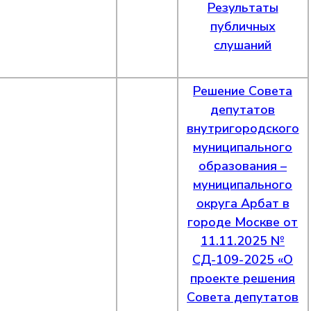
Результаты
публичных
слушаний
Решение Совета
депутатов
внутригородского
муниципального
образования –
муниципального
округа Арбат в
городе Москве от
11.11.2025 №
СД-109-2025 «О
проекте решения
Совета депутатов