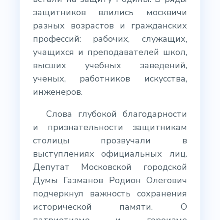
защитников влились москвичи
разных возрастов и гражданских
профессий: рабочих, служащих,
учащихся и преподавателей школ,
высших учебных заведений,
ученых, работников искусства,
инженеров.
Слова глубокой благодарности
и признательности защитникам
столицы прозвучали в
выступлениях официальных лиц.
Депутат Московской городской
Думы Газманов Родион Олегович
подчеркнул важность сохранения
исторической памяти. О