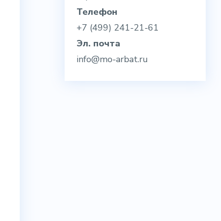
Телефон
+7 (499) 241-21-61
Эл. почта
info@mo-arbat.ru