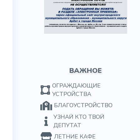
ВАЖНОЕ
ОГРАЖДАЮЩИЕ
УСТРОЙСТВА
БЛАГОУСТРОЙСТВО
УЗНАЙ КТО ТВОЙ
ДЕПУТАТ
ЛЕТНИЕ КАФЕ