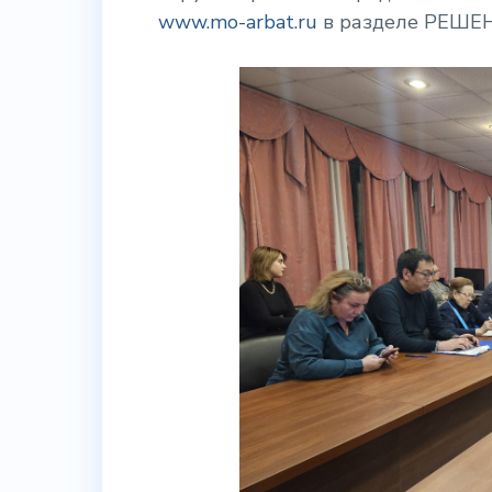
www.mo-arbat.ru
в разделе РЕШЕ