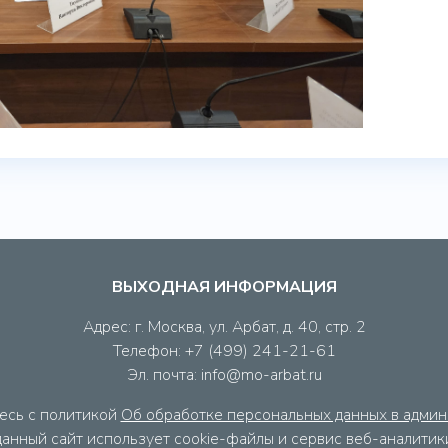
ВЫХОДНАЯ ИНФОРМАЦИЯ
Адрес: г. Москва, ул. Арбат, д. 40, стр. 2
Телефон: +7 (499) 241-21-61
Эл. почта: info@mo-arbat.ru
есь с политикой
Об обработке персональных данных в админ
 данный сайт использует cookie-файлы и сервис веб-аналити