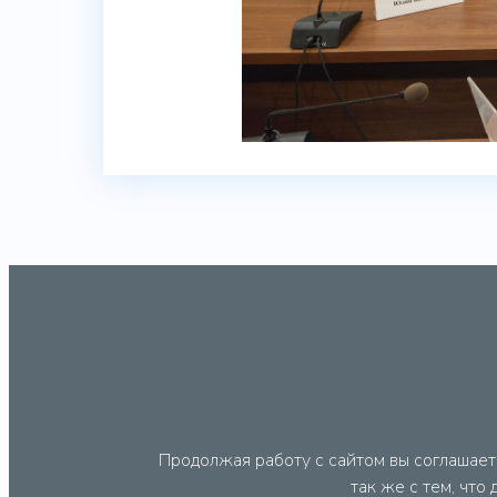
Продолжая работу с сайтом вы соглашает
так же с тем, что